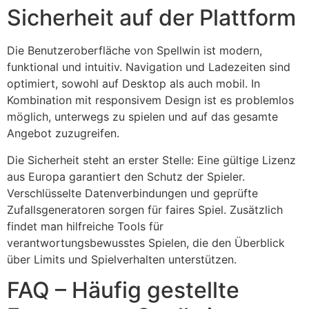
Sicherheit auf der Plattform
Die Benutzeroberfläche von Spellwin ist modern,
funktional und intuitiv. Navigation und Ladezeiten sind
optimiert, sowohl auf Desktop als auch mobil. In
Kombination mit responsivem Design ist es problemlos
möglich, unterwegs zu spielen und auf das gesamte
Angebot zuzugreifen.
Die Sicherheit steht an erster Stelle: Eine gültige Lizenz
aus Europa garantiert den Schutz der Spieler.
Verschlüsselte Datenverbindungen und geprüfte
Zufallsgeneratoren sorgen für faires Spiel. Zusätzlich
findet man hilfreiche Tools für
verantwortungsbewusstes Spielen, die den Überblick
über Limits und Spielverhalten unterstützen.
FAQ – Häufig gestellte