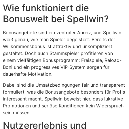
Wie funktioniert die
Bonuswelt bei Spellwin?
Bonusangebote sind ein zentraler Anreiz, und Spellwin
weiß genau, wie man Spieler begeistert. Bereits der
Willkommensbonus ist attraktiv und unkompliziert
gestaltet. Doch auch Stammspieler profitieren von
einem vielfältigen Bonusprogramm: Freispiele, Reload-
Boni und ein progressives VIP-System sorgen für
dauerhafte Motivation.
Dabei sind die Umsatzbedingungen fair und transparent
formuliert, was die Bonusangebote besonders für Profis
interessant macht. Spellwin beweist hier, dass lukrative
Promotionen und seriöse Konditionen kein Widerspruch
sein müssen.
Nutzererlebnis und