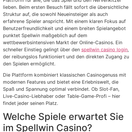
Plattform für alle, die das Spiel und den Nervenkitzel
lieben. Beim ersten Besuch fällt sofort die übersichtliche
Struktur auf, die sowohl Neueinsteiger als auch
erfahrene Spieler anspricht. Mit einem klaren Fokus auf
Benutzerfreundlichkeit und einem breiten Spielangebot
punktet Spellwin maßgeblich auf dem
wettbewerbsintensiven Markt der Online-Casinos. Ein
schneller Einstieg gelingt über den
spellwin casino login
,
der reibungslos funktioniert und den direkten Zugang zu
den Spielen ermöglicht.
Die Plattform kombiniert klassischen Casinogenuss mit
modernen Features und bietet eine Erlebniswelt, die
Spaß und Spannung optimal verbindet. Ob Slot-Fan,
Live-Casino-Liebhaber oder Table-Game-Profi – hier
findet jeder seinen Platz.
Welche Spiele erwartet Sie
im Spellwin Casino?