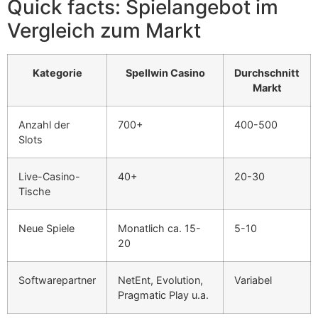
Quick facts: Spielangebot im
Vergleich zum Markt
Kategorie
Spellwin Casino
Durchschnitt
Markt
Anzahl der
700+
400-500
Slots
Live-Casino-
40+
20-30
Tische
Neue Spiele
Monatlich ca. 15-
5-10
20
Softwarepartner
NetEnt, Evolution,
Variabel
Pragmatic Play u.a.