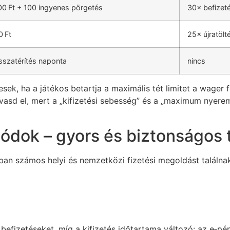
00 Ft + 100 ingyenes pörgetés
30× befizet
0 Ft
25× újratölt
sszatérítés naponta
nincs
k, ha a játékos betartja a maximális tét limitet a wager f
lvasd el, mert a „kifizetési sebesség” és a „maximum nyer
 módok – gyors és biztonságos
ban számos helyi és nemzetközi fizetési megoldást találna
 befizetéseket, míg a kifizetés időtartama változó: az e‑pén