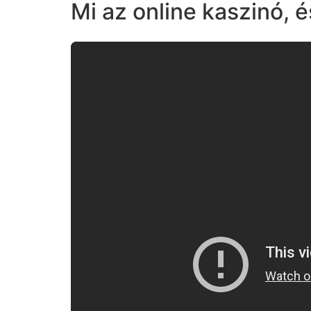
Mi az online kaszinó,