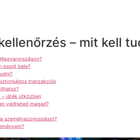
kellenőrzés – mit kell tu
ű Magyarországon?
n kezdj bele?
udni?
 biztonságos tranzakciók
íthatsz?
 – játék útközben
gyan védheted magad?
ni a személyazonosságot?
reményem?