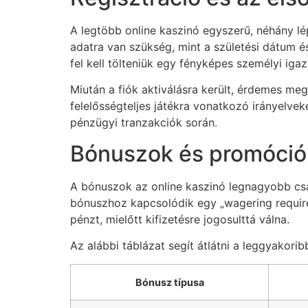
A legtöbb online kaszinó egyszerű, néhány lép
adatra van szükség, mint a születési dátum 
fel kell tölteniük egy fényképes személyi igaz
Miután a fiók aktiválásra került, érdemes megte
felelősségteljes játékra vonatkozó irányelve
pénzügyi tranzakciók során.
Bónuszok és promóciók
A bónuszok az online kaszinó legnagyobb csá
bónuszhoz kapcsolódik egy „wagering requir
pénzt, mielőtt kifizetésre jogosulttá válna.
Az alábbi táblázat segít átlátni a leggyakorib
Bónusz típusa