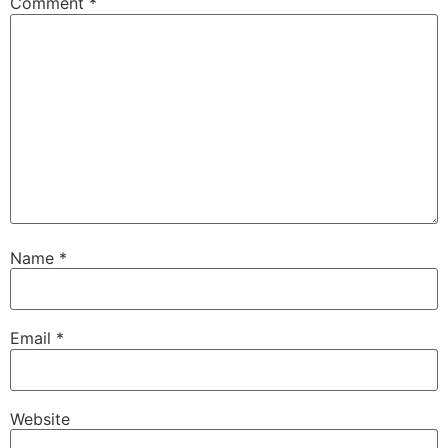
Comment
*
Name
*
Email
*
Website