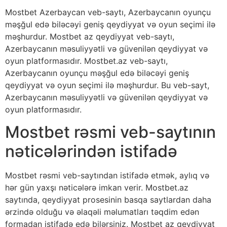
Mostbet Azerbaycan veb-saytı, Azerbaycanın oyunçu
məşğul edə biləcəyi geniş qeydiyyat və oyun seçimi ilə
məşhurdur. Mostbet az qeydiyyat veb-saytı,
Azerbaycanın məsuliyyətli və güvenilən qeydiyyat və
oyun platformasıdır. Mostbet.az veb-saytı,
Azerbaycanın oyunçu məşğul edə biləcəyi geniş
qeydiyyat və oyun seçimi ilə məşhurdur. Bu veb-sayt,
Azerbaycanın məsuliyyətli və güvenilən qeydiyyat və
oyun platformasıdır.
Mostbet rəsmi veb-saytının
nəticələrindən istifadə
Mostbet rəsmi veb-saytından istifadə etmək, aylıq və
hər gün yaxşı nəticələrə imkan verir. Mostbet.az
saytında, qeydiyyat prosesinin basqa saytlardan daha
ərzində olduğu və əlaqəli məlumatları təqdim edən
formadan istifadə edə bilərsiniz. Mostbet az qeydiyyat