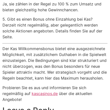
Ja, sie zählen in der Regel zu 100 % zum Umsatz und
bieten gleichzeitig hohe Gewinnchancen.
5. Gibt es einen Bonus ohne Einzahlung bei Kas?
Derzeit nicht regelmäßig, aber gelegentlich werden
solche Aktionen angeboten. Details finden Sie auf der
Seite.
Der Kas Willkommensbonus bietet eine ausgezeichnete
Möglichkeit, mit zusätzlichem Guthaben in die Spielwelt
einzusteigen. Die Bedingungen sind klar strukturiert und
nicht überzogen, was den Bonus besonders für neue
Spieler attraktiv macht. Wer strategisch vorgeht und die
Regeln beachtet, kann hier das Maximum herausholen.
Probieren Sie es aus und informieren Sie sich
regelmäßig auf
kascasinos.de
über die aktuellen
Angebote!