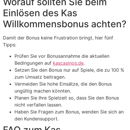
Worauf sollten Sie beim
Einlösen des Kas
Willkommensbonus achten?
Damit der Bonus keine Frustration bringt, hier fünf
Tipps:
Prüfen Sie vor Bonusannahme die aktuellen
Bedingungen auf
kascasinos.de
.
Setzen Sie den Bonus nur auf Spiele, die zu 100 %
zum Umsatz beitragen.
Vermeiden Sie hohe Einsätze, die den Bonus
ungültig machen könnten.
Planen Sie Ihre Spielzeit so, dass Sie den Bonus
nicht verfallen lassen.
Haben Sie Fragen zum Bonus, wenden Sie sich an
den Kundensupport.
FAQ zum Kas