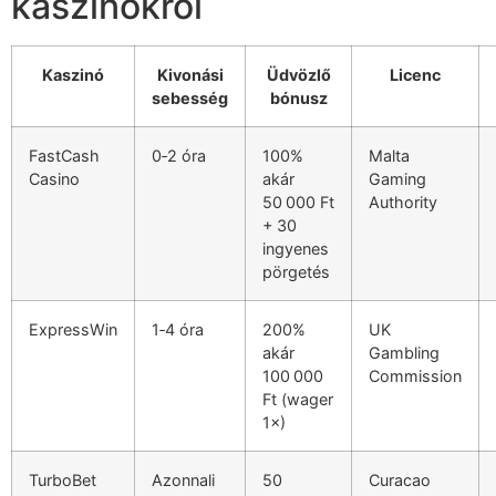
kaszinókról
Kaszinó
Kivonási
Üdvözlő
Licenc
sebesség
bónusz
FastCash
0‑2 óra
100%
Malta
Casino
akár
Gaming
50 000 Ft
Authority
+ 30
ingyenes
pörgetés
ExpressWin
1‑4 óra
200%
UK
akár
Gambling
100 000
Commission
Ft (wager
1×)
TurboBet
Azonnali
50
Curacao