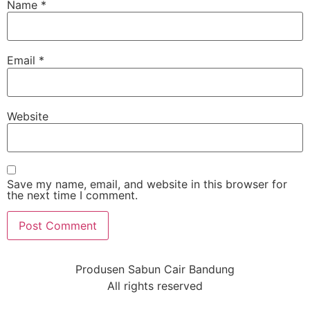
Name
*
Email
*
Website
Save my name, email, and website in this browser for
the next time I comment.
Produsen Sabun Cair Bandung
All rights reserved