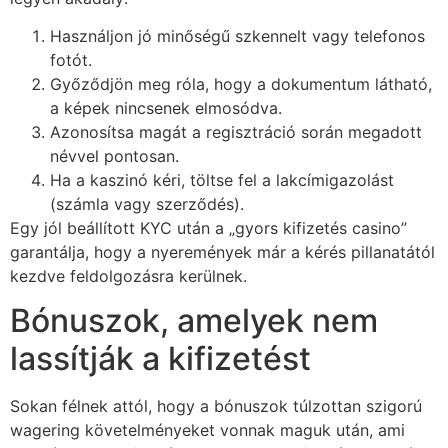
Használjon jó minőségű szkennelt vagy telefonos
fotót.
Győződjön meg róla, hogy a dokumentum látható,
a képek nincsenek elmosódva.
Azonosítsa magát a regisztráció során megadott
névvel pontosan.
Ha a kaszinó kéri, töltse fel a lakcímigazolást
(számla vagy szerződés).
Egy jól beállított KYC után a „gyors kifizetés casino”
garantálja, hogy a nyeremények már a kérés pillanatától
kezdve feldolgozásra kerülnek.
Bónuszok, amelyek nem
lassítják a kifizetést
Sokan félnek attól, hogy a bónuszok túlzottan szigorú
wagering követelményeket vonnak maguk után, ami