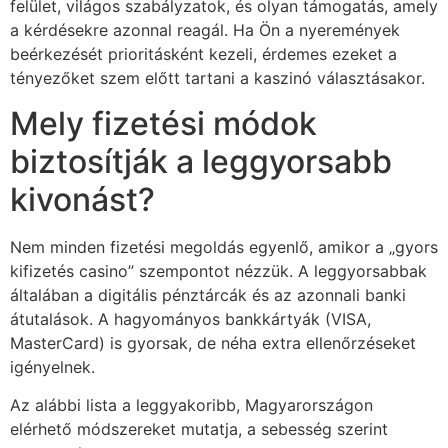
felület, világos szabályzatok, és olyan támogatás, amely
a kérdésekre azonnal reagál. Ha Ön a nyeremények
beérkezését prioritásként kezeli, érdemes ezeket a
tényezőket szem előtt tartani a kaszinó választásakor.
Mely fizetési módok
biztosítják a leggyorsabb
kivonást?
Nem minden fizetési megoldás egyenlő, amikor a „gyors
kifizetés casino” szempontot nézzük. A leggyorsabbak
általában a digitális pénztárcák és az azonnali banki
átutalások. A hagyományos bankkártyák (VISA,
MasterCard) is gyorsak, de néha extra ellenőrzéseket
igényelnek.
Az alábbi lista a leggyakoribb, Magyarországon
elérhető módszereket mutatja, a sebesség szerint