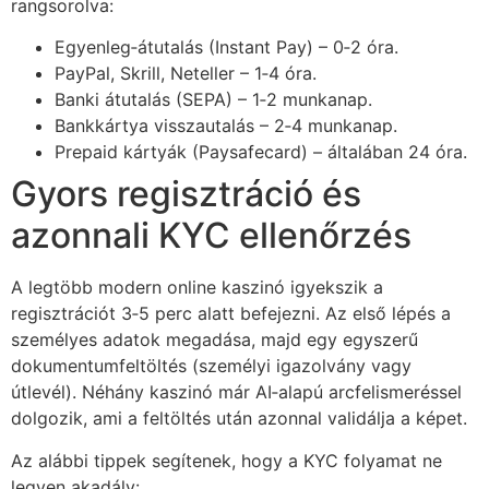
rangsorolva:
Egyenleg‑átutalás (Instant Pay) – 0‑2 óra.
PayPal, Skrill, Neteller – 1‑4 óra.
Banki átutalás (SEPA) – 1‑2 munkanap.
Bankkártya visszautalás – 2‑4 munkanap.
Prepaid kártyák (Paysafecard) – általában 24 óra.
Gyors regisztráció és
azonnali KYC ellenőrzés
A legtöbb modern online kaszinó igyekszik a
regisztrációt 3‑5 perc alatt befejezni. Az első lépés a
személyes adatok megadása, majd egy egyszerű
dokumentumfeltöltés (személyi igazolvány vagy
útlevél). Néhány kaszinó már AI‑alapú arcfelismeréssel
dolgozik, ami a feltöltés után azonnal validálja a képet.
Az alábbi tippek segítenek, hogy a KYC folyamat ne
legyen akadály: