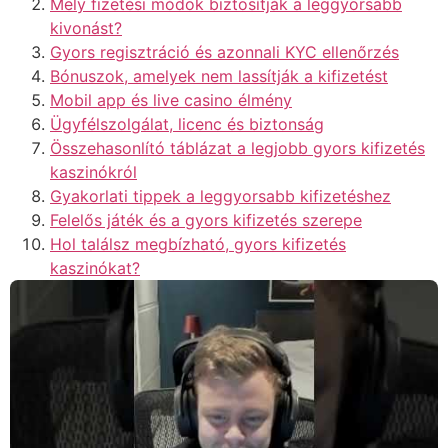
Mely fizetési módok biztosítják a leggyorsabb
kivonást?
Gyors regisztráció és azonnali KYC ellenőrzés
Bónuszok, amelyek nem lassítják a kifizetést
Mobil app és live casino élmény
Ügyfélszolgálat, licenc és biztonság
Összehasonlító táblázat a legjobb gyors kifizetés
kaszinókról
Gyakorlati tippek a leggyorsabb kifizetéshez
Felelős játék és a gyors kifizetés szerepe
Hol találsz megbízható, gyors kifizetés
kaszinókat?