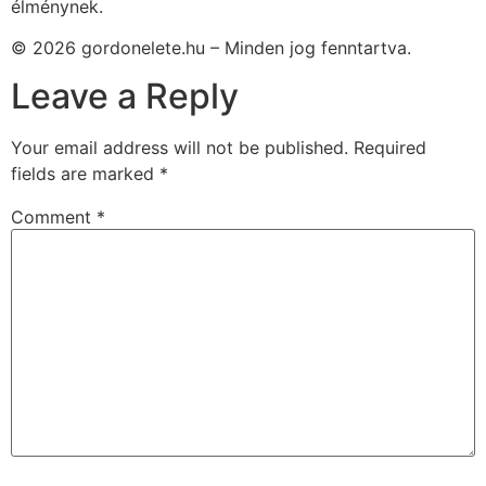
élménynek.
© 2026 gordonelete.hu – Minden jog fenntartva.
Leave a Reply
Your email address will not be published.
Required
fields are marked
*
Comment
*