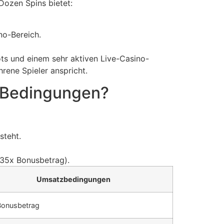
 Dozen Spins bietet:
no-Bereich.
ts und einem sehr aktiven Live-Casino-
hrene Spieler anspricht.
e Bedingungen?
steht.
 35x Bonusbetrag).
Umsatzbedingungen
Bonusbetrag