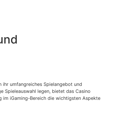
und
ch ihr umfangreiches Spielangebot und
ge Spieleauswahl legen, bietet das Casino
ung im iGaming-Bereich die wichtigsten Aspekte