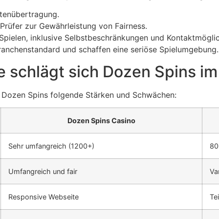
tenübertragung.
rüfer zur Gewährleistung von Fairness.
ielen, inklusive Selbstbeschränkungen und Kontaktmöglich
nchenstandard und schaffen eine seriöse Spielumgebung.
e schlägt sich Dozen Spins i
t Dozen Spins folgende Stärken und Schwächen:
Dozen Spins Casino
Sehr umfangreich (1200+)
80
Umfangreich und fair
Va
Responsive Webseite
Te