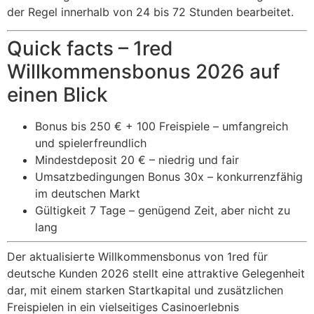
der Regel innerhalb von 24 bis 72 Stunden bearbeitet.
Quick facts – 1red
Willkommensbonus 2026 auf
einen Blick
Bonus bis 250 € + 100 Freispiele – umfangreich
und spielerfreundlich
Mindestdeposit 20 € – niedrig und fair
Umsatzbedingungen Bonus 30x – konkurrenzfähig
im deutschen Markt
Gültigkeit 7 Tage – genügend Zeit, aber nicht zu
lang
Der aktualisierte Willkommensbonus von 1red für
deutsche Kunden 2026 stellt eine attraktive Gelegenheit
dar, mit einem starken Startkapital und zusätzlichen
Freispielen in ein vielseitiges Casinoerlebnis