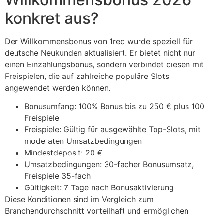
konkret aus?
Der Willkommensbonus von 1red wurde speziell für
deutsche Neukunden aktualisiert. Er bietet nicht nur
einen Einzahlungsbonus, sondern verbindet diesen mit
Freispielen, die auf zahlreiche populäre Slots
angewendet werden können.
Bonusumfang: 100% Bonus bis zu 250 € plus 100
Freispiele
Freispiele: Gültig für ausgewählte Top-Slots, mit
moderaten Umsatzbedingungen
Mindestdeposit: 20 €
Umsatzbedingungen: 30-facher Bonusumsatz,
Freispiele 35-fach
Gültigkeit: 7 Tage nach Bonusaktivierung
Diese Konditionen sind im Vergleich zum
Branchendurchschnitt vorteilhaft und ermöglichen