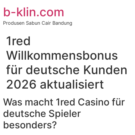
b-klin.com
Produsen Sabun Cair Bandung
1red
Willkommensbonus
für deutsche Kunden
2026 aktualisiert
Was macht 1red Casino für
deutsche Spieler
besonders?