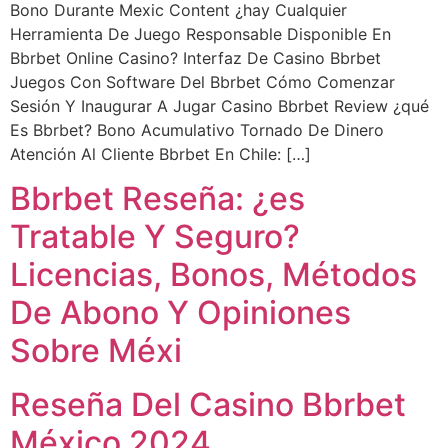
Bono Durante Mexic Content ¿hay Cualquier
Herramienta De Juego Responsable Disponible En
Bbrbet Online Casino? Interfaz De Casino Bbrbet
Juegos Con Software Del Bbrbet Cómo Comenzar
Sesión Y Inaugurar A Jugar Casino Bbrbet Review ¿qué
Es Bbrbet? Bono Acumulativo Tornado De Dinero
Atención Al Cliente Bbrbet En Chile: […]
Bbrbet Reseña: ¿es
Tratable Y Seguro?
Licencias, Bonos, Métodos
De Abono Y Opiniones
Sobre Méxi
Reseña Del Casino Bbrbet
México 2024