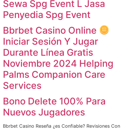
Sewa Spg Event L Jasa
Penyedia Spg Event
Bbrbet Casino Online
Iniciar Sesión Y Jugar
Durante Línea Gratis
Noviembre 2024 Helping
Palms Companion Care
Services
Bono Delete 100% Para
Nuevos Jugadores
Bbrbet Casino Reseña ¿es Confiable? Revisiones Con