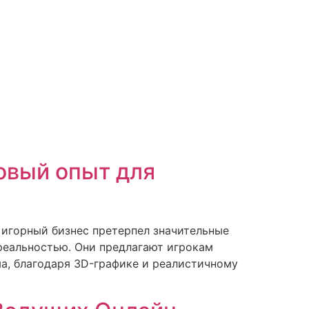
новый опыт для
 игорный бизнес претерпел значительные
реальностью. Они предлагают игрокам
ма, благодаря 3D-графике и реалистичному