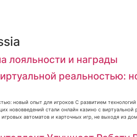
ssia
ма лояльности и награды
виртуальной реальностью: 
стью: новый опыт для игроков С развитием технологий
щих нововведений стали онлайн казино с виртуальной 
игровых автоматов и карточных игр, не выходя из до